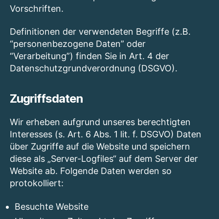
Vorschriften.
Definitionen der verwendeten Begriffe (z.B.
“personenbezogene Daten” oder
“Verarbeitung”) finden Sie in Art. 4 der
Datenschutzgrundverordnung (DSGVO).
Zugriffsdaten
Wir erheben aufgrund unseres berechtigten
Interesses (s. Art. 6 Abs. 1 lit. f. DSGVO) Daten
über Zugriffe auf die Website und speichern
diese als „Server-Logfiles“ auf dem Server der
Website ab. Folgende Daten werden so
protokolliert:
Besuchte Website