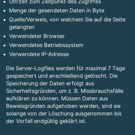
Uhrzeit zum Zeitpunkt des Zugriffes
Menge der gesendeten Daten in Byte
Quelle/Verweis, von welchem Sie auf die Seite
gelangten
Verwendeter Browser
Verwendetes Betriebssystem
Verwendete IP-Adresse
Die Server-Logfiles werden für maximal 7 Tage
gespeichert und anschließend gelöscht. Die
Speicherung der Daten erfolgt aus
Sicherheitsgründen, um z. B. Missbrauchsfälle
aufklären zu können. Müssen Daten aus
Beweisgründen aufgehoben werden, sind sie
solange von der Löschung ausgenommen bis
der Vorfall endgültig geklärt ist.