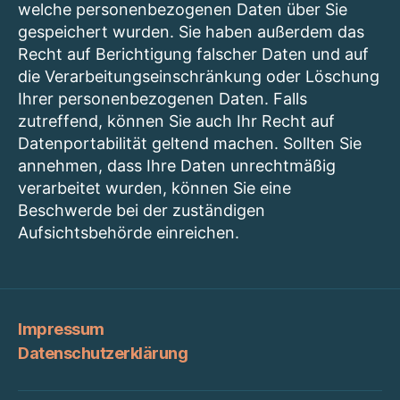
welche personenbezogenen Daten über Sie
gespeichert wurden. Sie haben außerdem das
Recht auf Berichtigung falscher Daten und auf
die Verarbeitungseinschränkung oder Löschung
Ihrer personenbezogenen Daten. Falls
zutreffend, können Sie auch Ihr Recht auf
Datenportabilität geltend machen. Sollten Sie
annehmen, dass Ihre Daten unrechtmäßig
verarbeitet wurden, können Sie eine
Beschwerde bei der zuständigen
Aufsichtsbehörde einreichen.
Impressum
Datenschutzerklärung