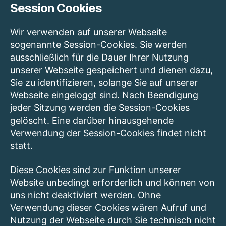
Session Cookies
Wir verwenden auf unserer Webseite
sogenannte Session-Cookies. Sie werden
ausschließlich für die Dauer Ihrer Nutzung
unserer Webseite gespeichert und dienen dazu,
Sie zu identifizieren, solange Sie auf unserer
Webseite eingeloggt sind. Nach Beendigung
jeder Sitzung werden die Session-Cookies
gelöscht. Eine darüber hinausgehende
Verwendung der Session-Cookies findet nicht
statt.
Diese Cookies sind zur Funktion unserer
Website unbedingt erforderlich und können von
uns nicht deaktiviert werden. Ohne
Verwendung dieser Cookies wären Aufruf und
Nutzung der Webseite durch Sie technisch nicht