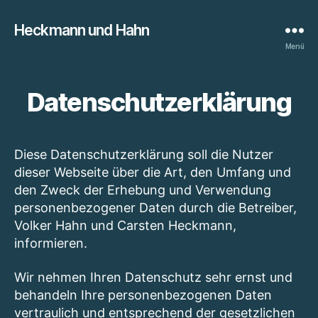
Heckmann und Hahn
Menü
Datenschutzerklärung
Diese Datenschutzerklärung soll die Nutzer
dieser Webseite über die Art, den Umfang und
den Zweck der Erhebung und Verwendung
personenbezogener Daten durch die Betreiber,
Volker Hahn und Carsten Heckmann,
informieren.
Wir nehmen Ihren Datenschutz sehr ernst und
behandeln Ihre personenbezogenen Daten
vertraulich und entsprechend der gesetzlichen