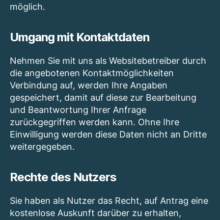
möglich.
Umgang mit Kontaktdaten
Nehmen Sie mit uns als Websitebetreiber durch
die angebotenen Kontaktmöglichkeiten
Verbindung auf, werden Ihre Angaben
gespeichert, damit auf diese zur Bearbeitung
und Beantwortung Ihrer Anfrage
zurückgegriffen werden kann. Ohne Ihre
Einwilligung werden diese Daten nicht an Dritte
weitergegeben.
Rechte des Nutzers
Sie haben als Nutzer das Recht, auf Antrag eine
kostenlose Auskunft darüber zu erhalten,