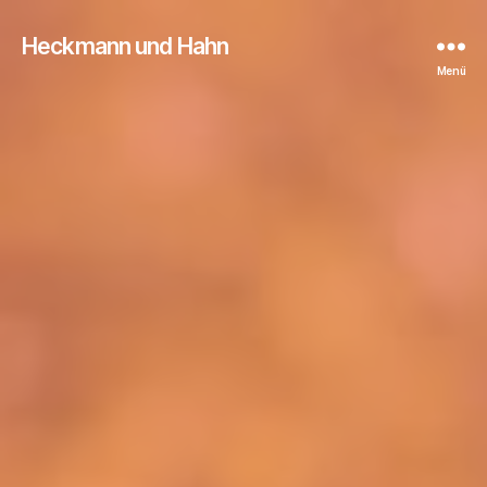
Heckmann und Hahn
Menü